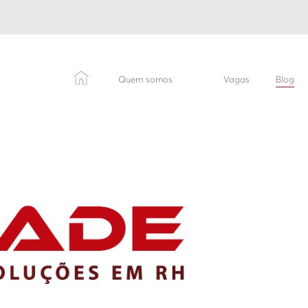
Quem somos
Vagas
Blog