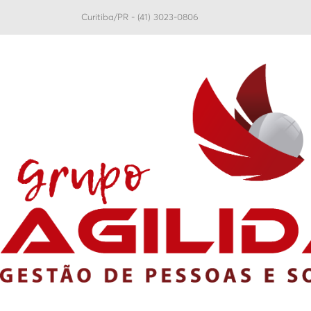
Curitiba/PR - (41) 3023-0806