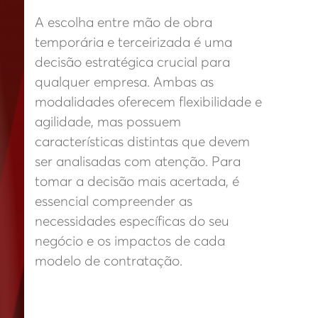
A escolha entre mão de obra
temporária e terceirizada é uma
decisão estratégica crucial para
qualquer empresa. Ambas as
modalidades oferecem flexibilidade e
agilidade, mas possuem
características distintas que devem
ser analisadas com atenção. Para
tomar a decisão mais acertada, é
essencial compreender as
necessidades específicas do seu
negócio e os impactos de cada
modelo de contratação.