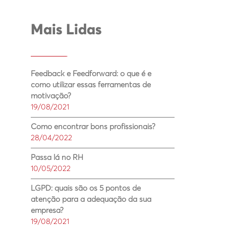
Mais Lidas
Feedback e Feedforward: o que é e
como utilizar essas ferramentas de
motivação?
19/08/2021
Como encontrar bons profissionais?
28/04/2022
Passa lá no RH
10/05/2022
LGPD: quais são os 5 pontos de
atenção para a adequação da sua
empresa?
19/08/2021