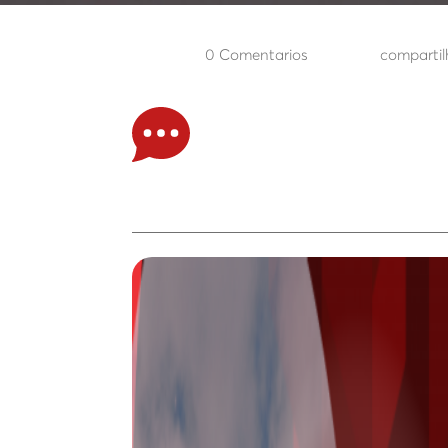
0 Comentarios
compartil