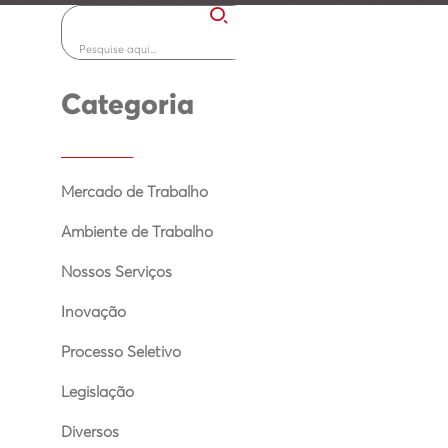
Categoria
Mercado de Trabalho
Ambiente de Trabalho
Nossos Serviços
Inovação
Processo Seletivo
Legislação
Diversos