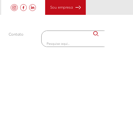
Sou empresa
Contato