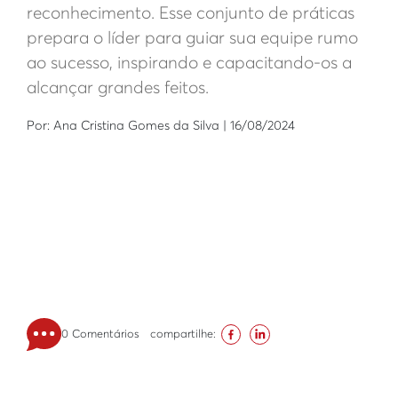
reconhecimento. Esse conjunto de práticas
prepara o líder para guiar sua equipe rumo
ao sucesso, inspirando e capacitando-os a
alcançar grandes feitos.
Por: Ana Cristina Gomes da Silva | 16/08/2024
0 Comentários
compartilhe: