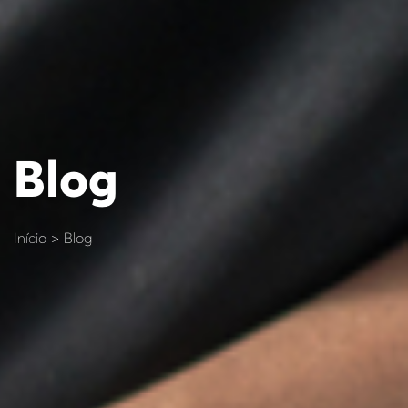
Blog
Início > Blog