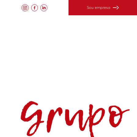
Sou empresa