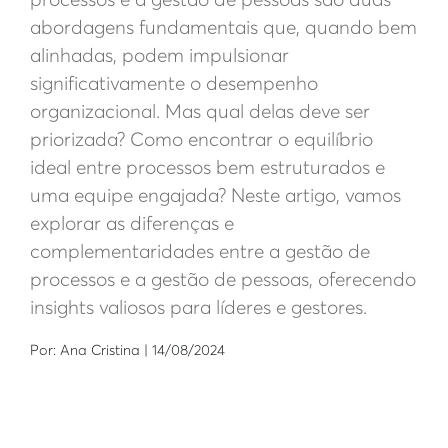
processos e a gestão de pessoas são duas
abordagens fundamentais que, quando bem
alinhadas, podem impulsionar
significativamente o desempenho
organizacional. Mas qual delas deve ser
priorizada? Como encontrar o equilíbrio
ideal entre processos bem estruturados e
uma equipe engajada? Neste artigo, vamos
explorar as diferenças e
complementaridades entre a gestão de
processos e a gestão de pessoas, oferecendo
insights valiosos para líderes e gestores.
Por: Ana Cristina | 14/08/2024