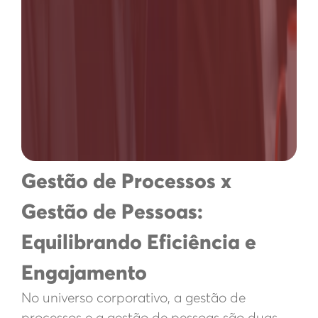
Gestão de Processos x
Gestão de Pessoas:
Equilibrando Eficiência e
Engajamento
No universo corporativo, a gestão de