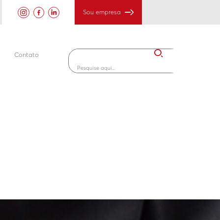
Sou empresa
Contato