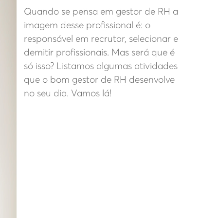
Quando se pensa em gestor de RH a
imagem desse profissional é: o
responsável em recrutar, selecionar e
demitir profissionais. Mas será que é
só isso? Listamos algumas atividades
que o bom gestor de RH desenvolve
no seu dia. Vamos lá!