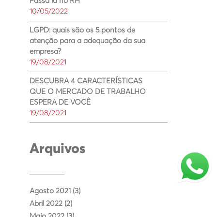
Passa lá no RH
10/05/2022
LGPD: quais são os 5 pontos de
atenção para a adequação da sua
empresa?
19/08/2021
DESCUBRA 4 CARACTERÍSTICAS
QUE O MERCADO DE TRABALHO
ESPERA DE VOCÊ
19/08/2021
Arquivos
Agosto 2021 (3)
Abril 2022 (2)
Maio 2022 (3)