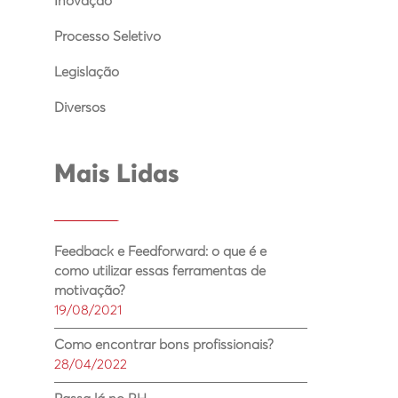
Inovação
Processo Seletivo
Legislação
Diversos
Mais Lidas
Feedback e Feedforward: o que é e
como utilizar essas ferramentas de
motivação?
19/08/2021
Como encontrar bons profissionais?
28/04/2022