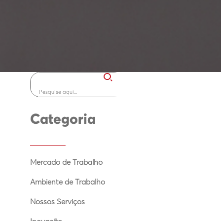
Categoria
Mercado de Trabalho
Ambiente de Trabalho
Nossos Serviços