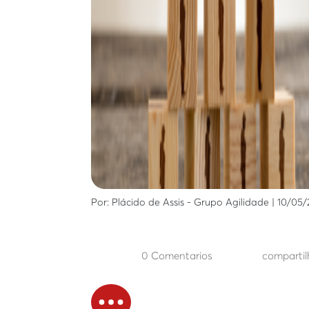
Por: Plácido de Assis - Grupo Agilidade | 10/05
0 Comentarios
compartil