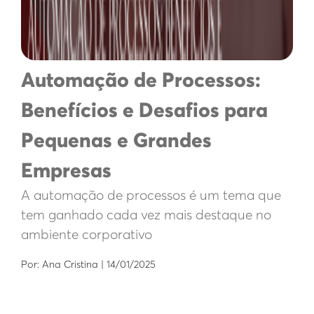
Automação de Processos:
Benefícios e Desafios para
Pequenas e Grandes
Empresas
A automação de processos é um tema que
tem ganhado cada vez mais destaque no
ambiente corporativo
Por: Ana Cristina | 14/01/2025