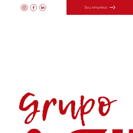
Sou empresa