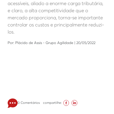
acessíveis, aliado a enorme carga tributária,
e claro, a alta competitividade que o
mercado proporciona, torna-se importante
controlar os custos e principalmente reduzi-
los.
Por: Plácido de Assis - Grupo Agilidade | 20/05/2022
0 Comentários
compartilhe: