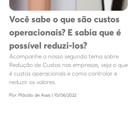
Você sabe o que são custos
operacionais? E sabia que é
possível reduzi-los?
Acompanhe o nosso segundo tema sobre
Redução de Custos nas empresas, veja o que
é custos operacionais e como controlar e
reduzir os valores.
Por: Plácido de Assis | 10/06/2022