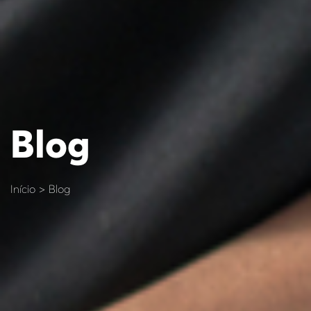
Blog
Início > Blog