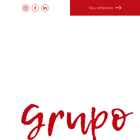
Sou empresa