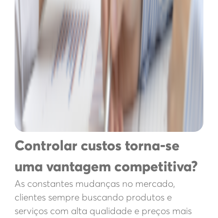
Controlar custos torna-se
uma vantagem competitiva?
As constantes mudanças no mercado,
clientes sempre buscando produtos e
serviços com alta qualidade e preços mais