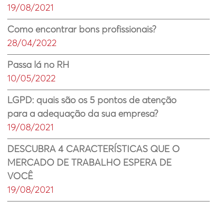
19/08/2021
Como encontrar bons profissionais?
28/04/2022
Passa lá no RH
10/05/2022
LGPD: quais são os 5 pontos de atenção
para a adequação da sua empresa?
19/08/2021
DESCUBRA 4 CARACTERÍSTICAS QUE O
MERCADO DE TRABALHO ESPERA DE
VOCÊ
19/08/2021