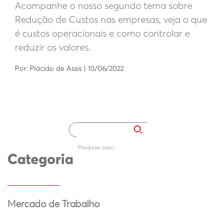
Acompanhe o nosso segundo tema sobre
Redução de Custos nas empresas, veja o que
é custos operacionais e como controlar e
reduzir os valores.
Por: Plácido de Assis | 10/06/2022
Categoria
Mercado de Trabalho