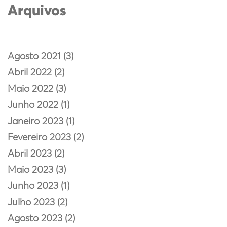
Arquivos
Agosto 2021 (3)
Abril 2022 (2)
Maio 2022 (3)
Junho 2022 (1)
Janeiro 2023 (1)
Fevereiro 2023 (2)
Abril 2023 (2)
Maio 2023 (3)
Junho 2023 (1)
Julho 2023 (2)
Agosto 2023 (2)