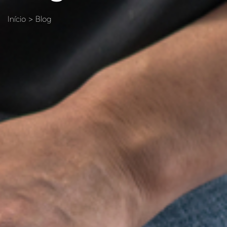
Início > Blog