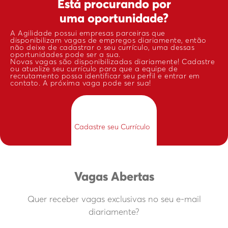
Está procurando por
uma oportunidade?
A Agilidade possui empresas parceiras que
disponibilizam vagas de empregos diariamente, então
não deixe de cadastrar o seu currículo, uma dessas
oportunidades pode ser a sua.
Novas vagas são disponibilizadas diariamente! Cadastre
ou atualize seu currículo para que a equipe de
recrutamento possa identificar seu perfil e entrar em
contato. A próxima vaga pode ser sua!
Cadastre seu Currículo
Vagas Abertas
Quer receber vagas exclusivas no seu e-mail
diariamente?