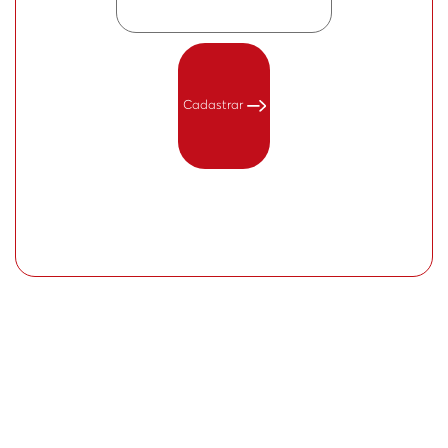
Cadastrar