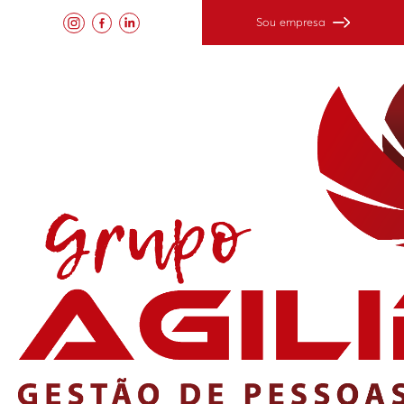
Sou empresa