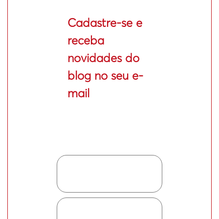
Cadastre-se e
receba
novidades do
blog no seu e-
mail