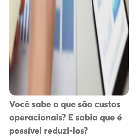
Você sabe o que são custos
operacionais? E sabia que é
possível reduzi-los?