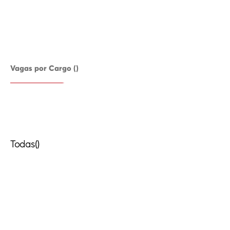
Vagas por Cargo ()
Todas()