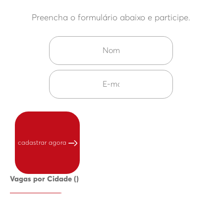
Preencha o formulário abaixo e participe.
cadastrar agora
Vagas por Cidade ()