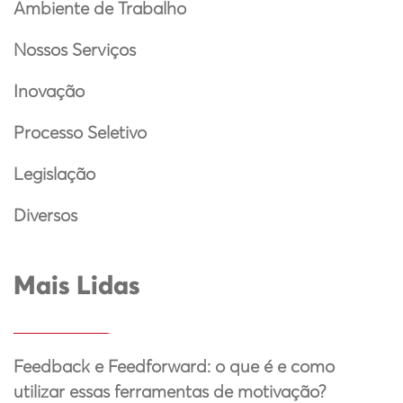
Ambiente de Trabalho
Nossos Serviços
Inovação
Processo Seletivo
Legislação
Diversos
Mais Lidas
Feedback e Feedforward: o que é e como
utilizar essas ferramentas de motivação?