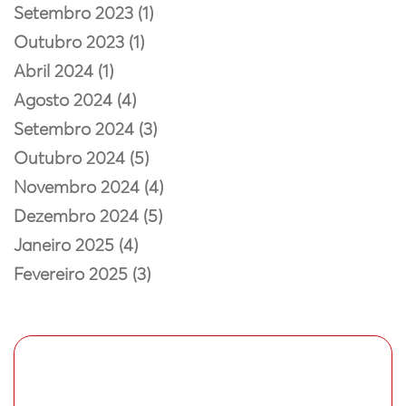
Setembro 2023 (1)
Outubro 2023 (1)
Abril 2024 (1)
Agosto 2024 (4)
Setembro 2024 (3)
Outubro 2024 (5)
Novembro 2024 (4)
Dezembro 2024 (5)
Janeiro 2025 (4)
Fevereiro 2025 (3)