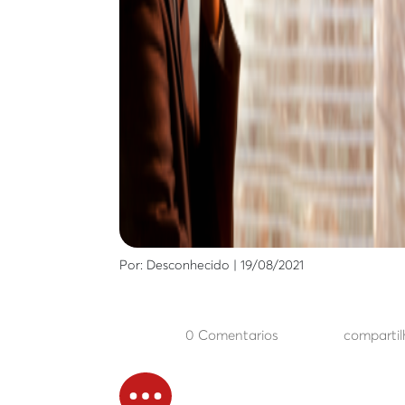
Por: Desconhecido | 19/08/2021
0 Comentarios
compartil