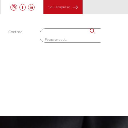
Sou empresa
Contato