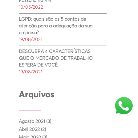
Passa lá no RH
10/05/2022
LGPD: quais são os 5 pontos de
atenção para a adequação da sua
empresa?
19/08/2021
DESCUBRA 4 CARACTERÍSTICAS
QUE O MERCADO DE TRABALHO
ESPERA DE VOCÊ
19/08/2021
Arquivos
Agosto 2021 (3)
Abril 2022 (2)
Maio 2022 (3)