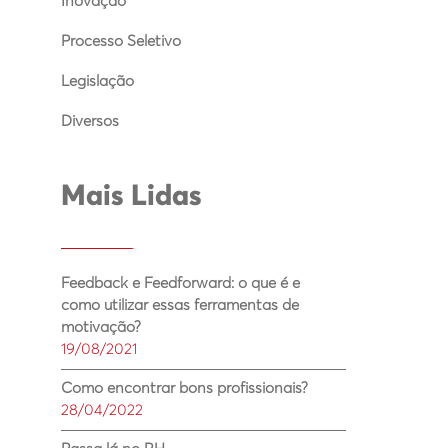
Inovação
Processo Seletivo
Legislação
Diversos
Mais Lidas
Feedback e Feedforward: o que é e
como utilizar essas ferramentas de
motivação?
19/08/2021
Como encontrar bons profissionais?
28/04/2022