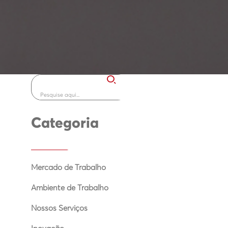
Categoria
Mercado de Trabalho
Ambiente de Trabalho
Nossos Serviços