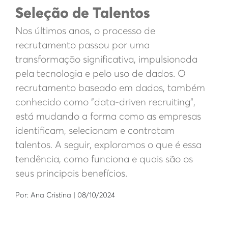
Seleção de Talentos
Nos últimos anos, o processo de
recrutamento passou por uma
transformação significativa, impulsionada
pela tecnologia e pelo uso de dados. O
recrutamento baseado em dados, também
conhecido como "data-driven recruiting",
está mudando a forma como as empresas
identificam, selecionam e contratam
talentos. A seguir, exploramos o que é essa
tendência, como funciona e quais são os
seus principais benefícios.
Por: Ana Cristina | 08/10/2024