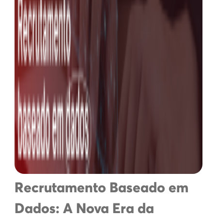
Recrutamento Baseado em
Dados: A Nova Era da