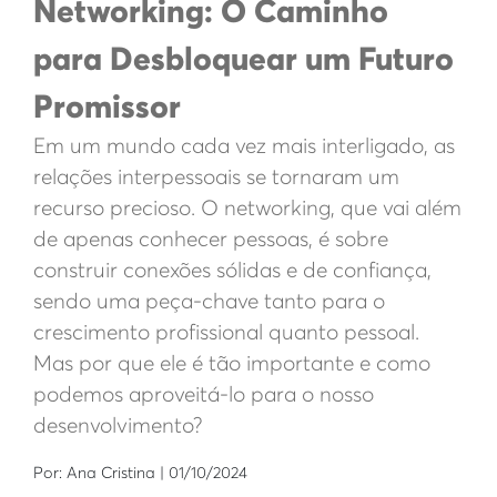
Networking: O Caminho
para Desbloquear um Futuro
Promissor
Em um mundo cada vez mais interligado, as
relações interpessoais se tornaram um
recurso precioso. O networking, que vai além
de apenas conhecer pessoas, é sobre
construir conexões sólidas e de confiança,
sendo uma peça-chave tanto para o
crescimento profissional quanto pessoal.
Mas por que ele é tão importante e como
podemos aproveitá-lo para o nosso
desenvolvimento?
Por: Ana Cristina | 01/10/2024