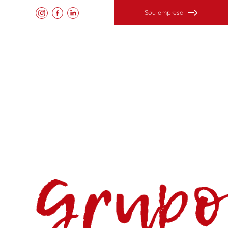
Sou empresa