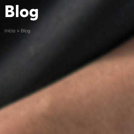
Blog
Início > Blog