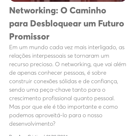
Networking: O Caminho
para Desbloquear um Futuro
Promissor
Em um mundo cada vez mais interligado, as
relações interpessoais se tornaram um
recurso precioso. O networking, que vai além
de apenas conhecer pessoas, é sobre
construir conexões sólidas e de confiança,
sendo uma peça-chave tanto para o
crescimento profissional quanto pessoal.
Mas por que ele é tão importante e como
podemos aproveitá-lo para o nosso
desenvolvimento?