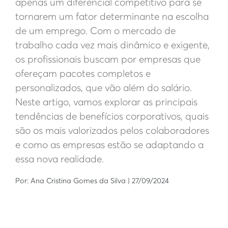
apenas um diferencial competitivo para se
tornarem um fator determinante na escolha
de um emprego. Com o mercado de
trabalho cada vez mais dinâmico e exigente,
os profissionais buscam por empresas que
ofereçam pacotes completos e
personalizados, que vão além do salário.
Neste artigo, vamos explorar as principais
tendências de benefícios corporativos, quais
são os mais valorizados pelos colaboradores
e como as empresas estão se adaptando a
essa nova realidade.
Por: Ana Cristina Gomes da Silva | 27/09/2024