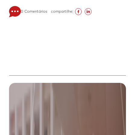
0 Comentários
compartilhe: