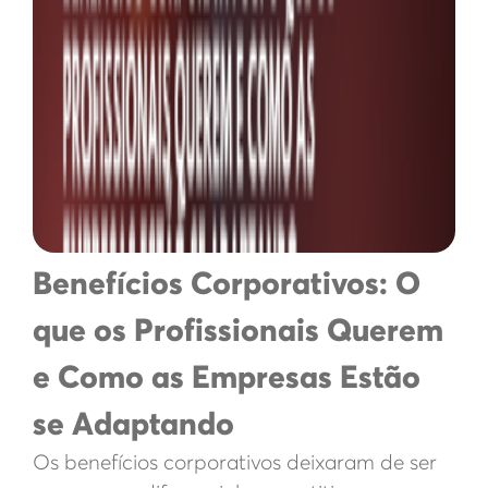
Benefícios Corporativos: O
que os Profissionais Querem
e Como as Empresas Estão
se Adaptando
Os benefícios corporativos deixaram de ser