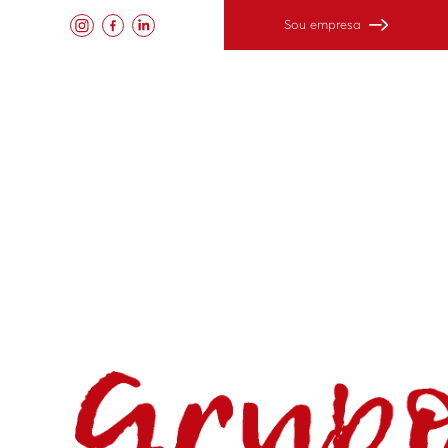
Sou empresa