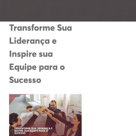
Transforme Sua
Liderança e
Inspire sua
Equipe para o
Sucesso