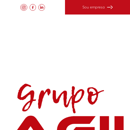
Sou empresa