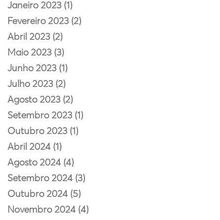
Janeiro 2023 (1)
Fevereiro 2023 (2)
Abril 2023 (2)
Maio 2023 (3)
Junho 2023 (1)
Julho 2023 (2)
Agosto 2023 (2)
Setembro 2023 (1)
Outubro 2023 (1)
Abril 2024 (1)
Agosto 2024 (4)
Setembro 2024 (3)
Outubro 2024 (5)
Novembro 2024 (4)