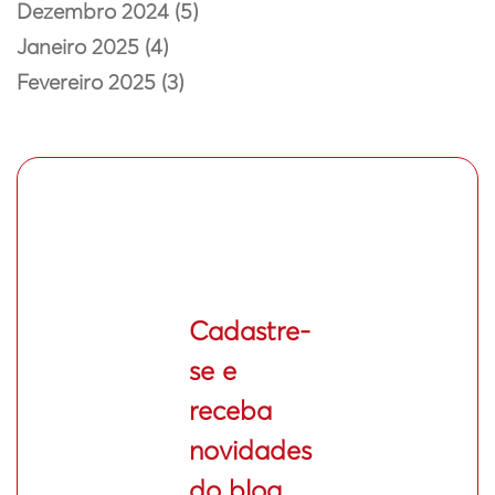
Dezembro 2024 (5)
Janeiro 2025 (4)
Fevereiro 2025 (3)
Cadastre-
se e
receba
novidades
do blog