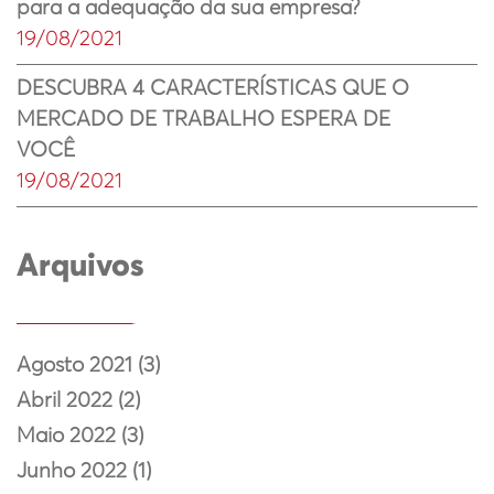
para a adequação da sua empresa?
19/08/2021
DESCUBRA 4 CARACTERÍSTICAS QUE O
MERCADO DE TRABALHO ESPERA DE
VOCÊ
19/08/2021
Arquivos
Agosto 2021 (3)
Abril 2022 (2)
Maio 2022 (3)
Junho 2022 (1)