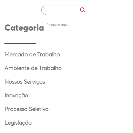
Categoria
Mercado de Trabalho
Ambiente de Trabalho
Nossos Serviços
Inovação
Processo Seletivo
Legislação