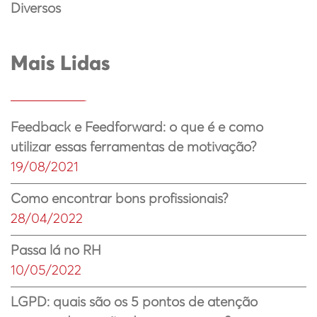
Diversos
Mais Lidas
Feedback e Feedforward: o que é e como
utilizar essas ferramentas de motivação?
19/08/2021
Como encontrar bons profissionais?
28/04/2022
Passa lá no RH
10/05/2022
LGPD: quais são os 5 pontos de atenção