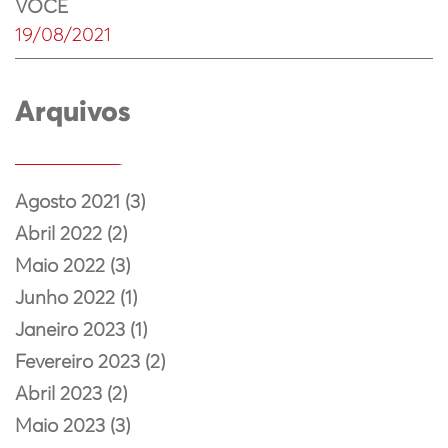
VOCÊ
19/08/2021
Arquivos
Agosto 2021 (3)
Abril 2022 (2)
Maio 2022 (3)
Junho 2022 (1)
Janeiro 2023 (1)
Fevereiro 2023 (2)
Abril 2023 (2)
Maio 2023 (3)