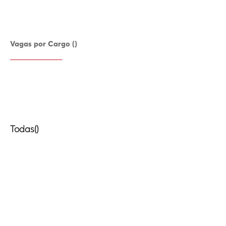
Vagas por Cargo ()
Todas()