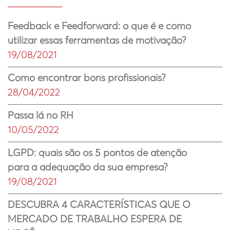
Feedback e Feedforward: o que é e como
utilizar essas ferramentas de motivação?
19/08/2021
Como encontrar bons profissionais?
28/04/2022
Passa lá no RH
10/05/2022
LGPD: quais são os 5 pontos de atenção
para a adequação da sua empresa?
19/08/2021
DESCUBRA 4 CARACTERÍSTICAS QUE O
MERCADO DE TRABALHO ESPERA DE