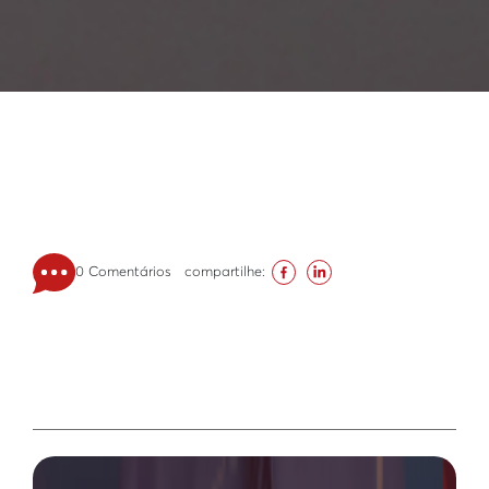
0 Comentários
compartilhe: