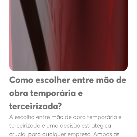
Como escolher entre mão de
obra temporária e
terceirizada?
A escolha entre mão de obra temporária e
terceirizada é uma decisão estratégica
crucial para qualquer empresa. Ambas as