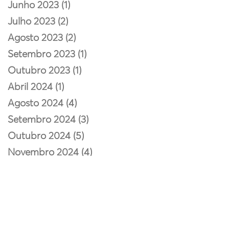
Junho 2023 (1)
Julho 2023 (2)
Agosto 2023 (2)
Setembro 2023 (1)
Outubro 2023 (1)
Abril 2024 (1)
Agosto 2024 (4)
Setembro 2024 (3)
Outubro 2024 (5)
Novembro 2024 (4)
Dezembro 2024 (5)
Janeiro 2025 (4)
Fevereiro 2025 (3)