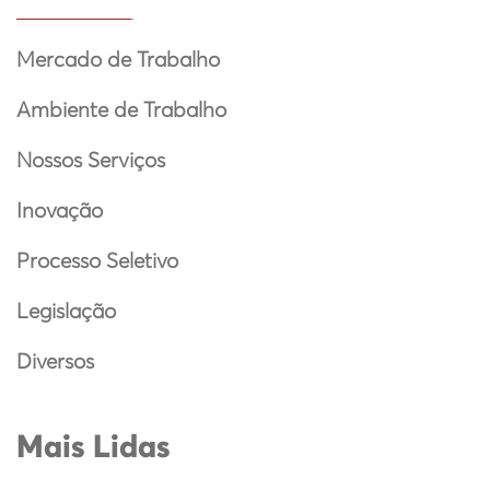
Mercado de Trabalho
Ambiente de Trabalho
Nossos Serviços
Inovação
Processo Seletivo
Legislação
Diversos
Mais Lidas