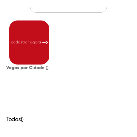
cadastrar agora
Vagas por Cidade ()
Todas()