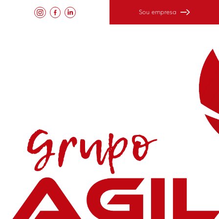
Sou empresa