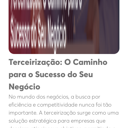
Terceirização: O Caminho
para o Sucesso do Seu
Negócio
No mundo dos negócios, a busca por
eficiência e competitividade nunca foi tão
importante. A terceirização surge como uma
solução estratégica para empresas que