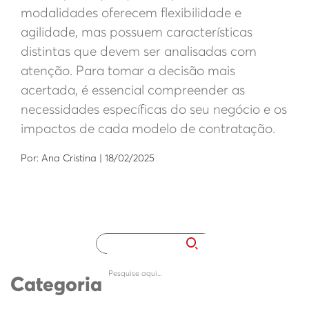
modalidades oferecem flexibilidade e
agilidade, mas possuem características
distintas que devem ser analisadas com
atenção. Para tomar a decisão mais
acertada, é essencial compreender as
necessidades específicas do seu negócio e os
impactos de cada modelo de contratação.
Por: Ana Cristina | 18/02/2025
Categoria