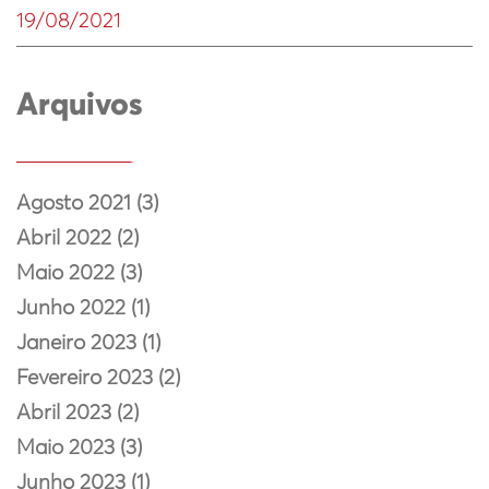
19/08/2021
Arquivos
Agosto 2021 (3)
Abril 2022 (2)
Maio 2022 (3)
Junho 2022 (1)
Janeiro 2023 (1)
Fevereiro 2023 (2)
Abril 2023 (2)
Maio 2023 (3)
Junho 2023 (1)