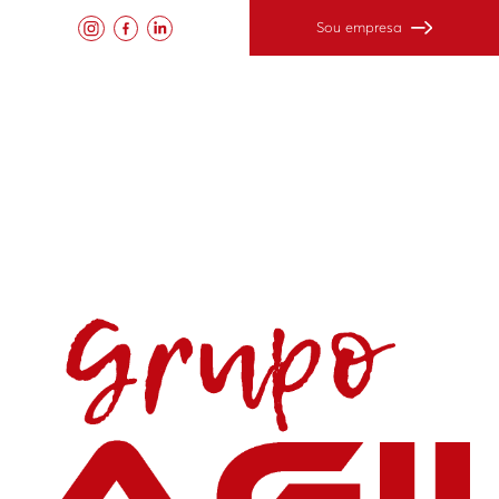
Sou empresa