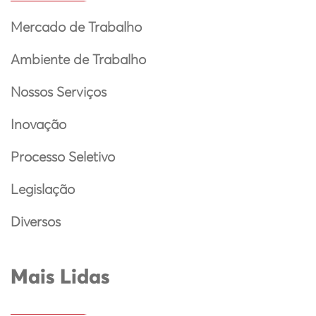
Mercado de Trabalho
Ambiente de Trabalho
Nossos Serviços
Inovação
Processo Seletivo
Legislação
Diversos
Mais Lidas