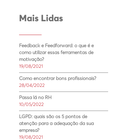
Mais Lidas
Feedback e Feedforward: o que é e
como utilizar essas ferramentas de
motivação?
19/08/2021
Como encontrar bons profissionais?
28/04/2022
Passa lá no RH
10/05/2022
LGPD: quais são os 5 pontos de
atenção para a adequação da sua
empresa?
19/08/2021