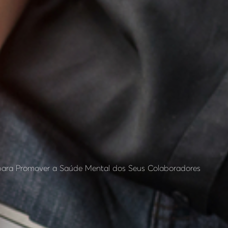
s para Promover a Saúde Mental dos Seus Colaboradores