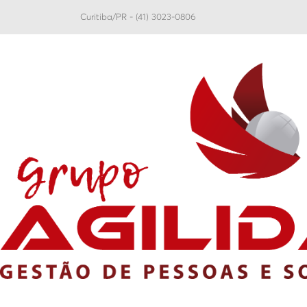
Curitiba/PR - (41) 3023-0806