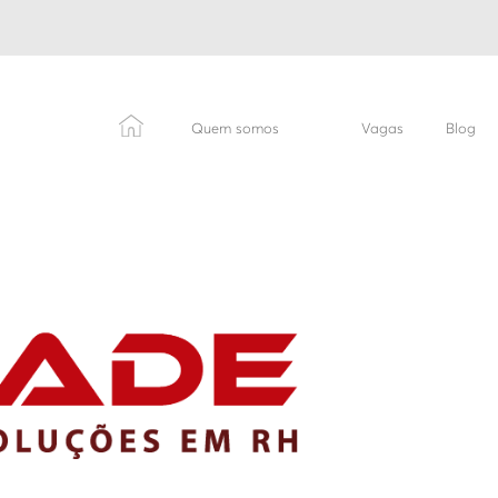
Quem somos
Vagas
Blog