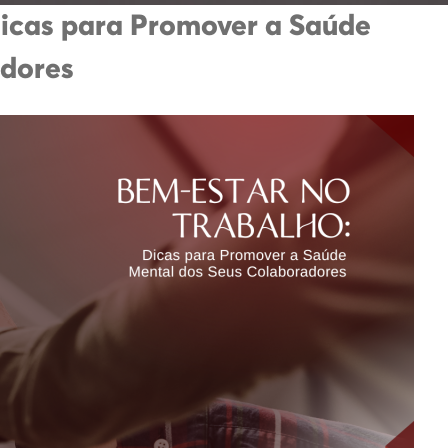
Dicas para Promover a Saúde
adores