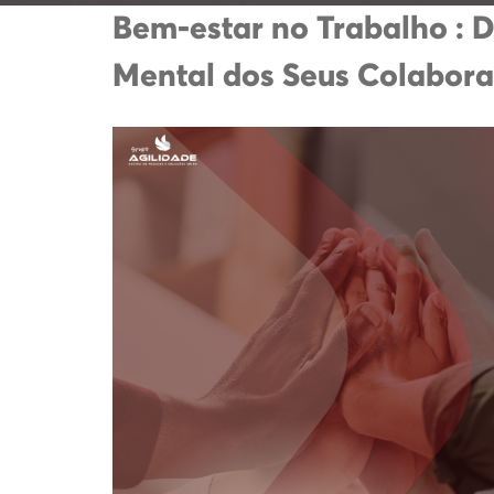
Bem-estar no Trabalho : 
Mental dos Seus Colabor