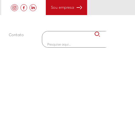
Sou empresa
Contato