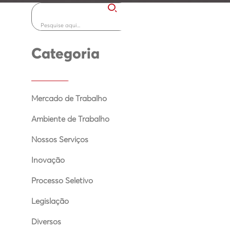
Categoria
Mercado de Trabalho
Ambiente de Trabalho
Nossos Serviços
Inovação
Processo Seletivo
Legislação
Diversos