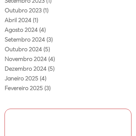
Setembro 2023 (1)
Outubro 2023 (1)
Abril 2024 (1)
Agosto 2024 (4)
Setembro 2024 (3)
Outubro 2024 (5)
Novembro 2024 (4)
Dezembro 2024 (5)
Janeiro 2025 (4)
Fevereiro 2025 (3)