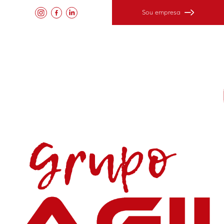
Sou empresa