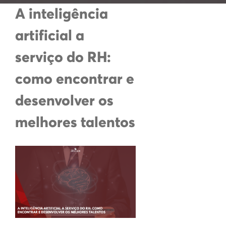
A inteligência
artificial a
serviço do RH:
como encontrar e
desenvolver os
melhores talentos