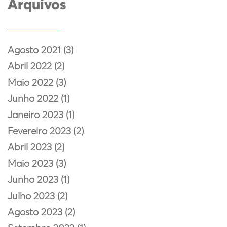
Arquivos
Agosto 2021 (3)
Abril 2022 (2)
Maio 2022 (3)
Junho 2022 (1)
Janeiro 2023 (1)
Fevereiro 2023 (2)
Abril 2023 (2)
Maio 2023 (3)
Junho 2023 (1)
Julho 2023 (2)
Agosto 2023 (2)