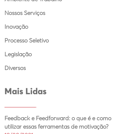
Nossos Serviços
Inovação
Processo Seletivo
Legislação
Diversos
Mais Lidas
Feedback e Feedforward: o que é e como
utilizar essas ferramentas de motivação?