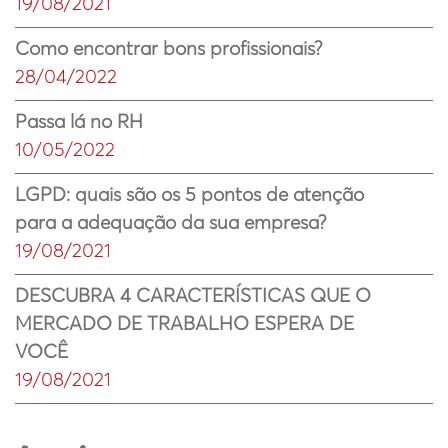
19/08/2021
Como encontrar bons profissionais?
28/04/2022
Passa lá no RH
10/05/2022
LGPD: quais são os 5 pontos de atenção
para a adequação da sua empresa?
19/08/2021
DESCUBRA 4 CARACTERÍSTICAS QUE O
MERCADO DE TRABALHO ESPERA DE
VOCÊ
19/08/2021